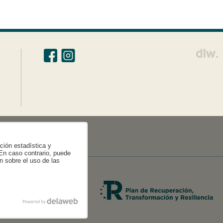
ación estadística y
 En caso contrario, puede
n sobre el uso de las