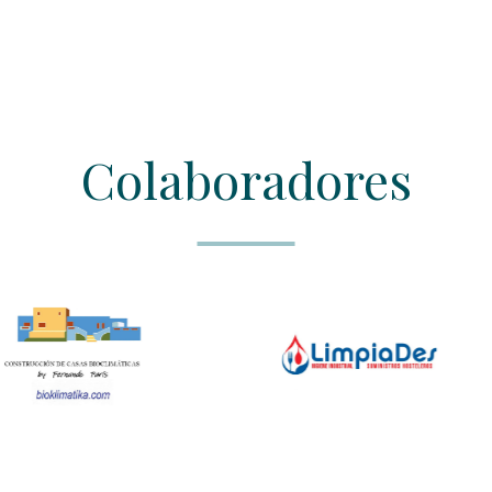
Colaboradores