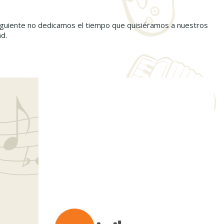
iguiente no dedicamos el tiempo que quisiéramos a nuestros
ad.