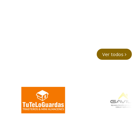
Ver todos