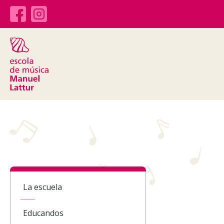
La escuela
Educandos