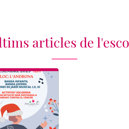
ltims articles de l'esco