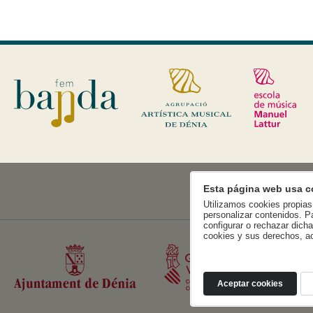
Esta página web usa c
Utilizamos cookies propias 
personalizar contenidos. P
configurar o rechazar dich
cookies y sus derechos, a
Aceptar cookies