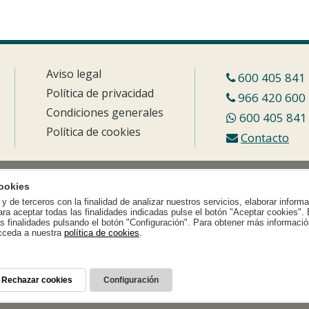
Aviso legal
600 405 841
Política de privacidad
966 420 600
Condiciones generales
600 405 841
Política de cookies
Contacto
ookies
y de terceros con la finalidad de analizar nuestros servicios, elaborar inform
ara aceptar todas las finalidades indicadas pulse el botón "Aceptar cookies".
as finalidades pulsando el botón "Configuración". Para obtener más informació
cceda a nuestra
política de cookies
.
Rechazar cookies
Configuración