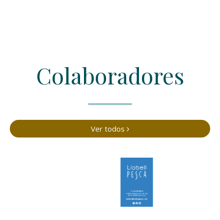
Colaboradores
Ver todos