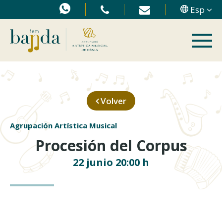
Esp
Volver
Agrupación Artística Musical
Procesión del Corpus
22 junio 20:00 h