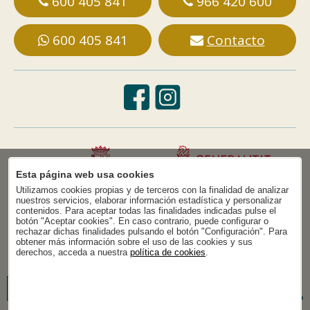
600 405 841
966 420 600
600 405 841
Contacto
Esta página web usa cookies
Utilizamos cookies propias y de terceros con la finalidad de analizar
nuestros servicios, elaborar información estadística y personalizar
contenidos. Para aceptar todas las finalidades indicadas pulse el
botón "Aceptar cookies". En caso contrario, puede configurar o
rechazar dichas finalidades pulsando el botón "Configuración". Para
obtener más información sobre el uso de las cookies y sus
derechos, acceda a nuestra
política de cookies
.