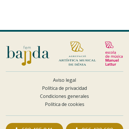
Aviso legal
Política de privacidad
Condiciones generales
Política de cookies