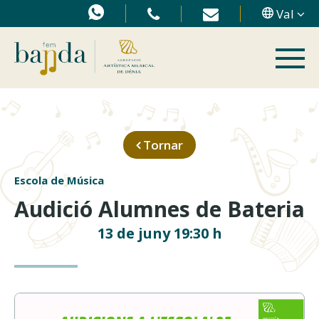
Val
Tornar
Escola de Música
Audició Alumnes de Bateria
13 de juny 19:30 h