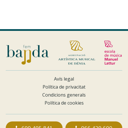
Avís legal
Política de privacitat
Condicions generals
Política de cookies
600 405 841
966 420 600