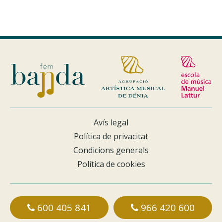
Avís legal
Política de privacitat
Condicions generals
Política de cookies
600 405 841
966 420 600