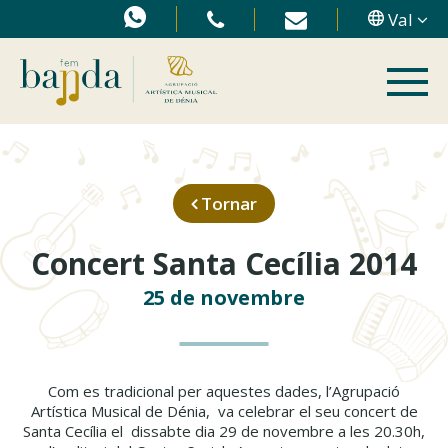
Val
Tornar
Concert Santa Cecília 2014
25 de novembre
Com es tradicional per aquestes dades, l’Agrupació
Artística Musical de Dénia, va celebrar el seu concert de
Santa Cecília el dissabte dia 29 de novembre a les 20.30h,