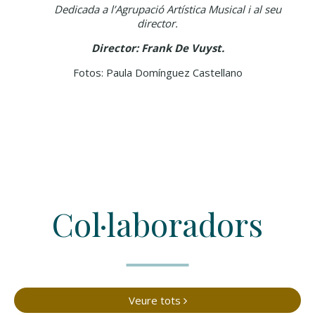
Dedicada a l’Agrupació Artística Musical i al seu
director.
Director: Frank De Vuyst.
Fotos: Paula Domínguez Castellano
Col·laboradors
Veure tots