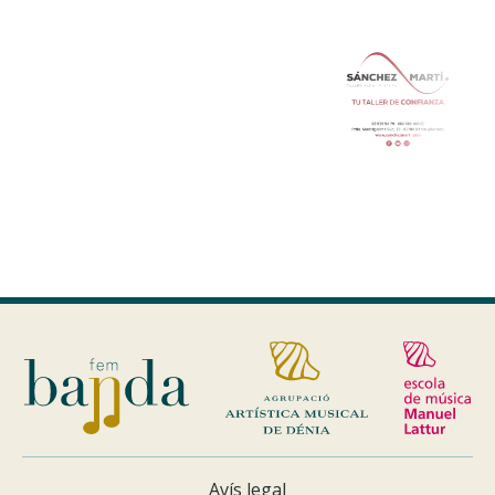
Avís legal