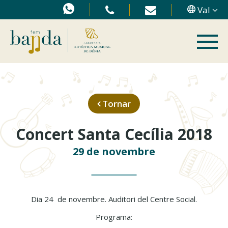
Val
Tornar
Concert Santa Cecília 2018
29 de novembre
Dia 24 de novembre. Auditori del Centre Social.
Programa: