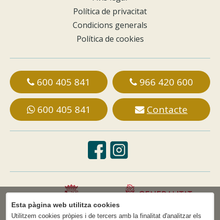
Política de privacitat
Condicions generals
Política de cookies
600 405 841
966 420 600
600 405 841
Contacte
Esta pàgina web utilitza cookies
Utilitzem cookies pròpies i de tercers amb la finalitat d'analitzar els