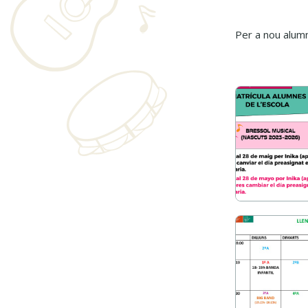
Per a nou alumn