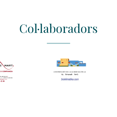
Col·laboradors