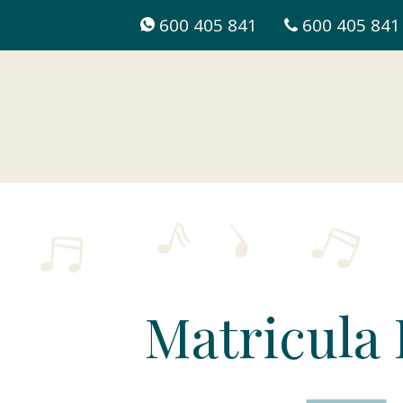
600 405 841
600 405 841
Matricula 