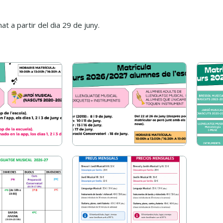
at a partir del dia 29 de juny.