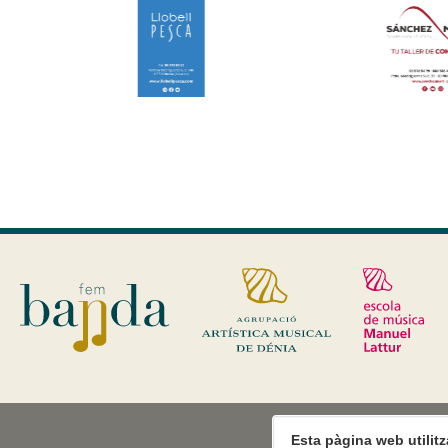
Esta pàgina web utilit