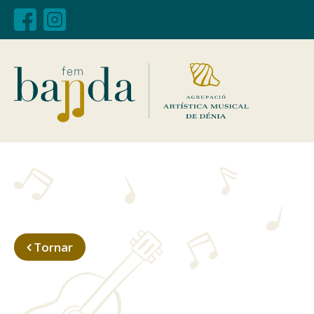
Tornar