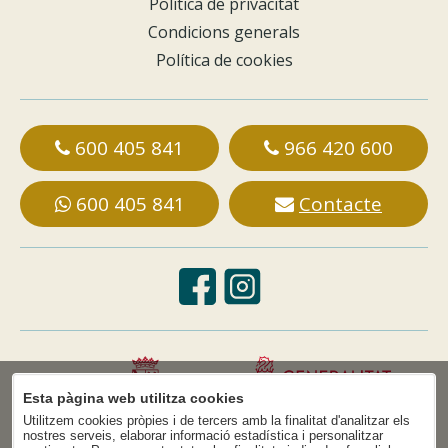
Política de privacitat
Condicions generals
Política de cookies
600 405 841
966 420 600
600 405 841
Contacte
Esta pàgina web utilitza cookies
Utilitzem cookies pròpies i de tercers amb la finalitat d'analitzar els
nostres serveis, elaborar informació estadística i personalitzar