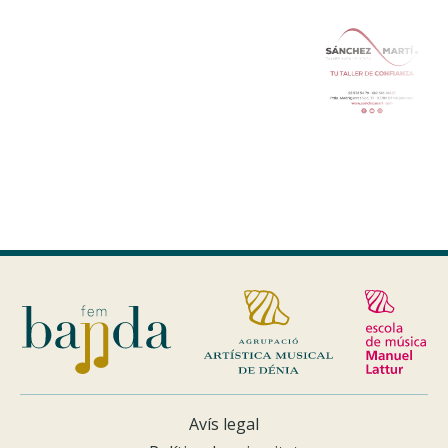
Avís legal