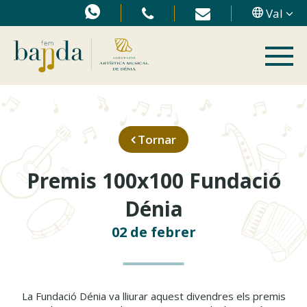
Val
Tornar
Premis 100x100 Fundació
Dénia
02 de febrer
La Fundació Dénia va lliurar aquest divendres els premis